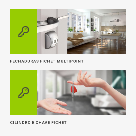
FECHADURAS FICHET MULTIPOINT
CILINDRO E CHAVE FICHET