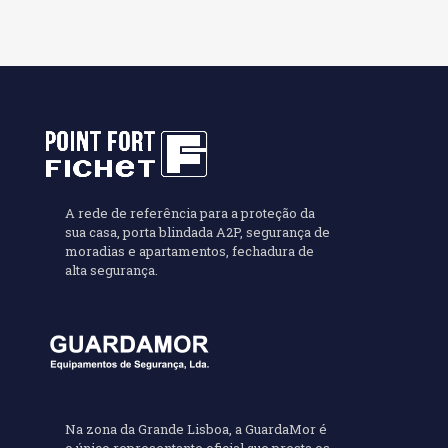
A rede de referência para a proteção da
sua casa, porta blindada A2P, segurança de
moradias e apartamentos, fechadura de
alta segurança.
Na zona da Grande Lisboa, a GuardaMor é
o único representante oficial que presta os