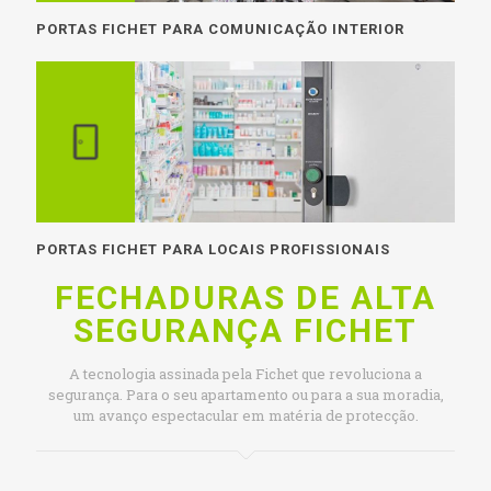
PORTAS FICHET PARA COMUNICAÇÃO INTERIOR
PORTAS FICHET PARA LOCAIS PROFISSIONAIS
FECHADURAS DE ALTA
SEGURANÇA FICHET
A tecnologia assinada pela Fichet que revoluciona a
segurança. Para o seu apartamento ou para a sua moradia,
um avanço espectacular em matéria de protecção.