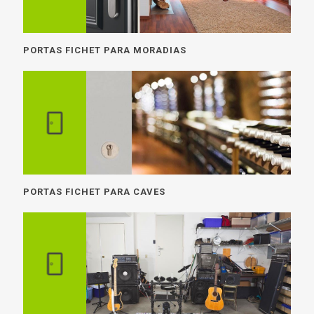
PORTAS FICHET PARA MORADIAS
PORTAS FICHET PARA CAVES