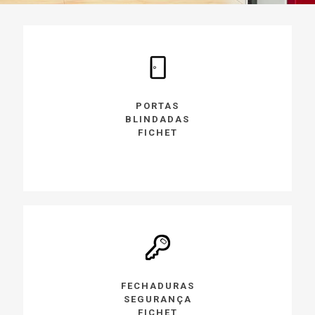
PORTAS
BLINDADAS
FICHET
FECHADURAS
SEGURANÇA
FICHET