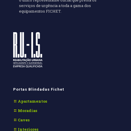
serviços de urgência a toda a gama dos
equipamentos FICHET.
Portas Blindadas Fichet
Apartamentos
Moradias
Caves
Interiores