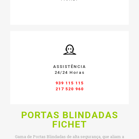
ASSISTÊNCIA
24/24 Horas
939 115 115
217 520 960
PORTAS BLINDADAS
FICHET
Gama de Portas Blindadas de alta segurança, que aliam a