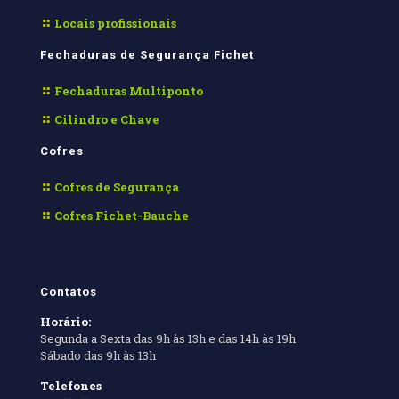
Locais profissionais
Fechaduras de Segurança Fichet
Fechaduras Multiponto
Cilindro e Chave
Cofres
Cofres de Segurança
Cofres Fichet-Bauche
Contatos
Horário:
Segunda a Sexta das 9h às 13h e das 14h às 19h
Sábado das 9h às 13h
Telefones