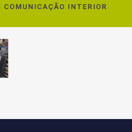
S COMUNICAÇÃO INTERIOR