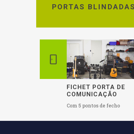
PORTAS BLINDADA
FICHET PORTA DE
COMUNICAÇÃO
Com 5 pontos de fecho