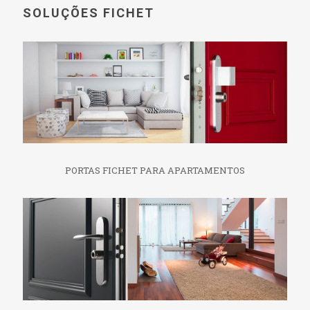
SOLUÇÕES FICHET
PORTAS FICHET PARA APARTAMENTOS