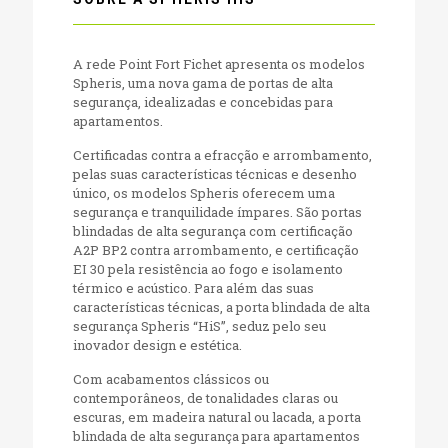
A rede Point Fort Fichet apresenta os modelos
Spheris, uma nova gama de portas de alta
segurança, idealizadas e concebidas para
apartamentos.
Certificadas contra a efracção e arrombamento,
pelas suas características técnicas e desenho
único, os modelos Spheris oferecem uma
segurança e tranquilidade ímpares. São portas
blindadas de alta segurança com certificação
A2P BP2 contra arrombamento, e certificação
EI 30 pela resistência ao fogo e isolamento
térmico e acústico. Para além das suas
características técnicas, a porta blindada de alta
segurança Spheris “HiS”, seduz pelo seu
inovador design e estética.
Com acabamentos clássicos ou
contemporâneos, de tonalidades claras ou
escuras, em madeira natural ou lacada, a porta
blindada de alta segurança para apartamentos