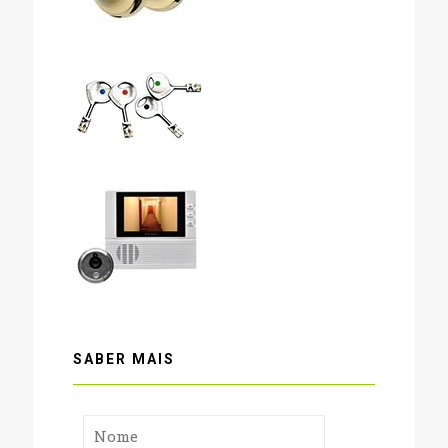
SABER MAIS