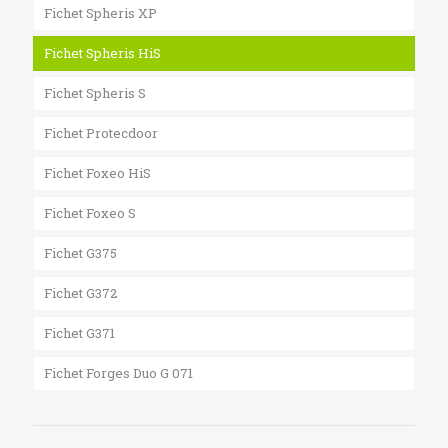
Fichet Spheris XP
Fichet Spheris HiS
Fichet Spheris S
Fichet Protecdoor
Fichet Foxeo HiS
Fichet Foxeo S
Fichet G375
Fichet G372
Fichet G371
Fichet Forges Duo G 071