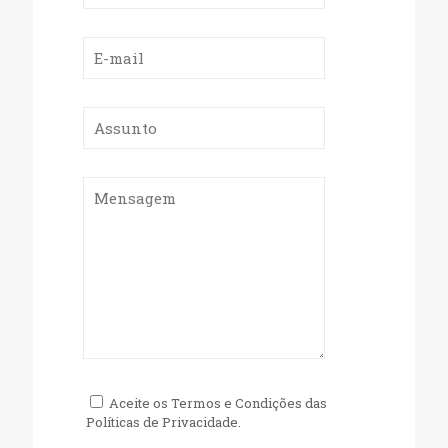
Aceite os Termos e Condições das
Políticas de Privacidade.