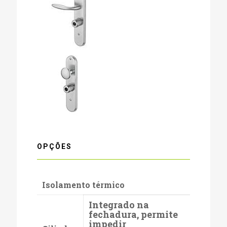
OPÇÕES
Isolamento térmico
Integrado na
fechadura, permite
impedir