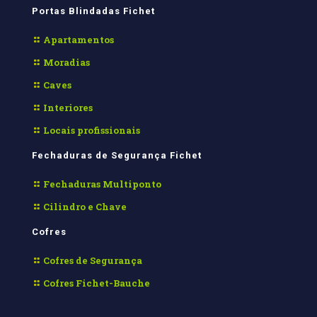
Portas Blindadas Fichet
Apartamentos
Moradias
Caves
Interiores
Locais profissionais
Fechaduras de Segurança Fichet
Fechaduras Multiponto
Cilindro e Chave
Cofres
Cofres de Segurança
Cofres Fichet-Bauche