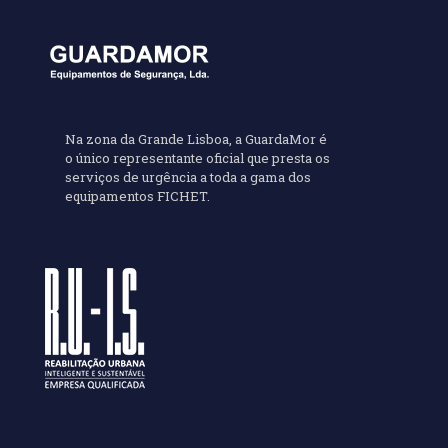
Na zona da Grande Lisboa, a GuardaMor é
o único representante oficial que presta os
serviços de urgência a toda a gama dos
equipamentos FICHET.