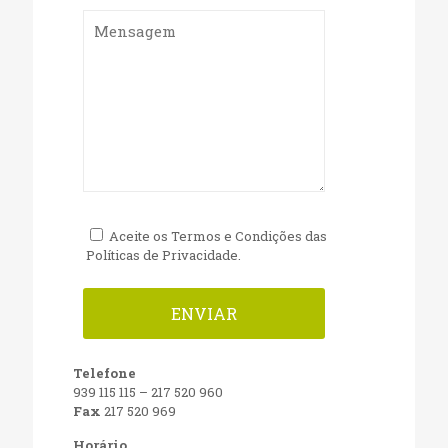
Aceite os Termos e Condições das
Políticas de Privacidade.
Telefone
939 115 115
–
217 520 960
Fax
217 520 969
Horário