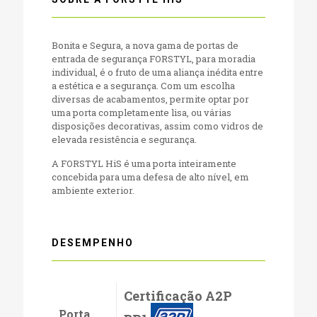
Bonita e Segura, a nova gama de portas de
entrada de segurança FORSTYL, para moradia
individual, é o fruto de uma aliança inédita entre
a estética e a segurança. Com um escolha
diversas de acabamentos, permite optar por
uma porta completamente lisa, ou várias
disposições decorativas, assim como vidros de
elevada resistência e segurança.
A FORSTYL HiS é uma porta inteiramente
concebida para uma defesa de alto nível, em
ambiente exterior.
DESEMPENHO
Certificação A2P
Porta