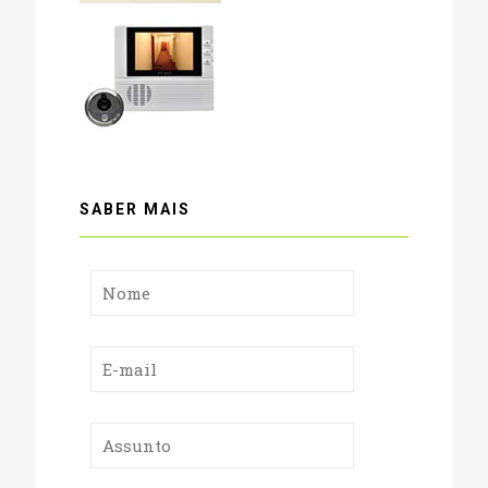
SABER MAIS