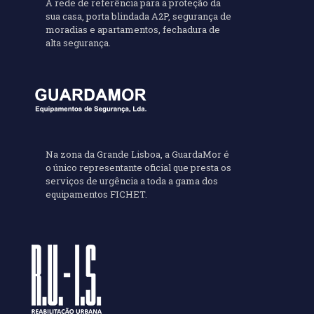
A rede de referência para a proteção da
sua casa, porta blindada A2P, segurança de
moradias e apartamentos, fechadura de
alta segurança.
Na zona da Grande Lisboa, a GuardaMor é
o único representante oficial que presta os
serviços de urgência a toda a gama dos
equipamentos FICHET.