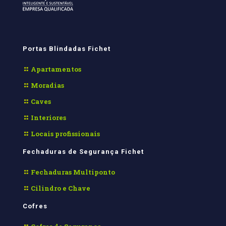
Portas Blindadas Fichet
Apartamentos
Moradias
Caves
Interiores
Locais profissionais
Fechaduras de Segurança Fichet
Fechaduras Multiponto
Cilindro e Chave
Cofres