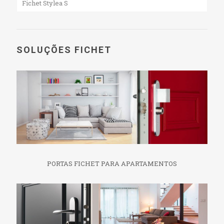
Fichet Stylea S
SOLUÇÕES FICHET
PORTAS FICHET PARA APARTAMENTOS