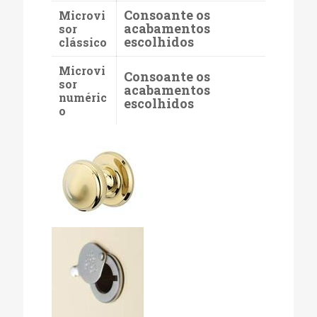
Consoante os
Microvi
acabamentos
sor
escolhidos
clássico
Microvi
Consoante os
sor
acabamentos
numéric
escolhidos
o