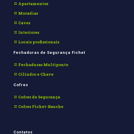
Apartamentos
Moradias
Caves
Interiores
Locais profissionais
Fechaduras de Segurança Fichet
Fechaduras Multiponto
Cilindro e Chave
Cofres
Cofres de Segurança
Cofres Fichet-Bauche
Contatos