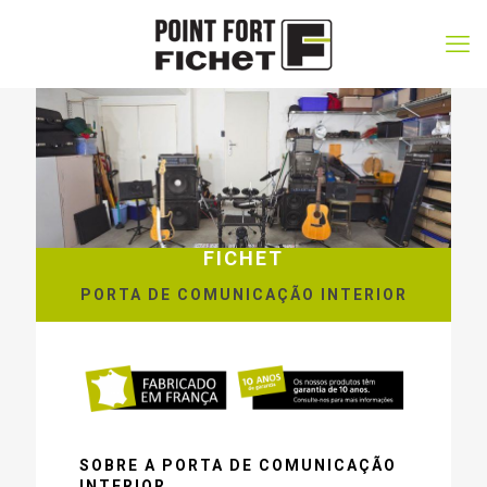
FICHET
PORTA DE COMUNICAÇÃO INTERIOR
SOBRE A PORTA DE COMUNICAÇÃO
INTERIOR