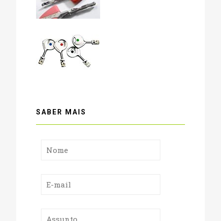
SABER MAIS