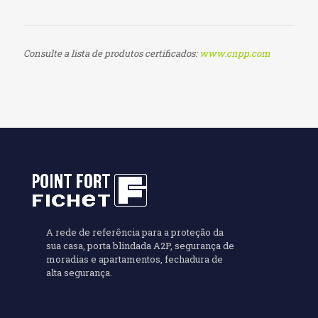
Consulte a lista de produtos certificados:
www.cnpp.com
A rede de referência para a proteção da
sua casa, porta blindada A2P, segurança de
moradias e apartamentos, fechadura de
alta segurança.