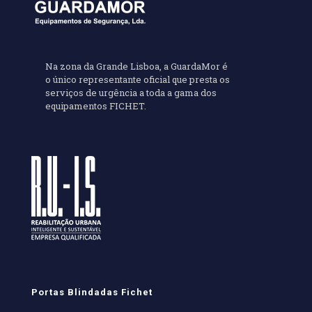
Na zona da Grande Lisboa, a GuardaMor é
o único representante oficial que presta os
serviços de urgência a toda a gama dos
equipamentos FICHET.
Portas Blindadas Fichet