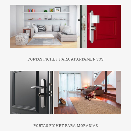
PORTAS FICHET PARA APARTAMENTOS
PORTAS FICHET PARA MORADIAS