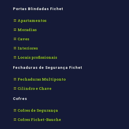
Portas Blindadas Fichet
Apartamentos
Moradias
Caves
Interiores
Locais profissionais
Fechaduras de Segurança Fichet
Fechaduras Multiponto
Cilindro e Chave
Cofres
Cofres de Segurança
Cofres Fichet-Bauche