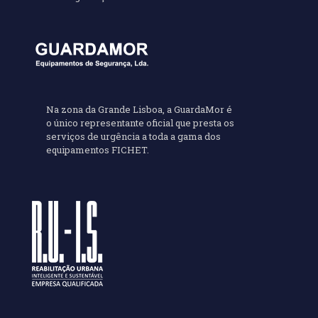
Na zona da Grande Lisboa, a GuardaMor é
o único representante oficial que presta os
serviços de urgência a toda a gama dos
equipamentos FICHET.